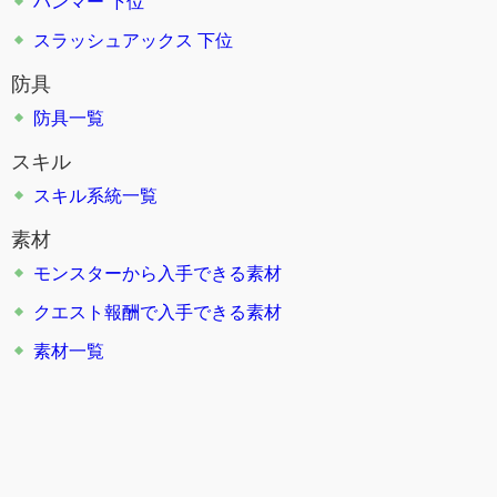
ハンマー 下位
スラッシュアックス 下位
防具
防具一覧
スキル
スキル系統一覧
素材
モンスターから入手できる素材
クエスト報酬で入手できる素材
素材一覧