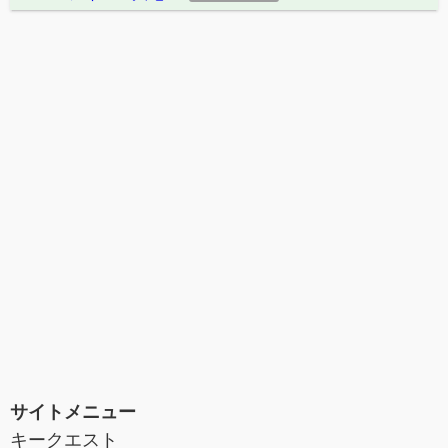
サイトメニュー
キークエスト