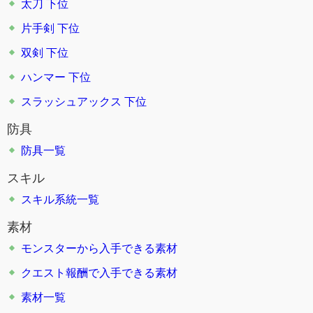
太刀 下位
片手剣 下位
双剣 下位
ハンマー 下位
スラッシュアックス 下位
防具
防具一覧
スキル
スキル系統一覧
素材
モンスターから入手できる素材
クエスト報酬で入手できる素材
素材一覧