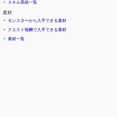
スキル系統一覧
素材
モンスターから入手できる素材
クエスト報酬で入手できる素材
素材一覧