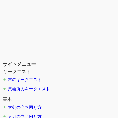
サイトメニュー
キークエスト
村のキークエスト
集会所のキークエスト
基本
大剣の立ち回り方
太刀の立ち回り方