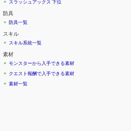
スラッシュアックス 下位
防具
防具一覧
スキル
スキル系統一覧
素材
モンスターから入手できる素材
クエスト報酬で入手できる素材
素材一覧