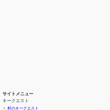
サイトメニュー
キークエスト
村のキークエスト