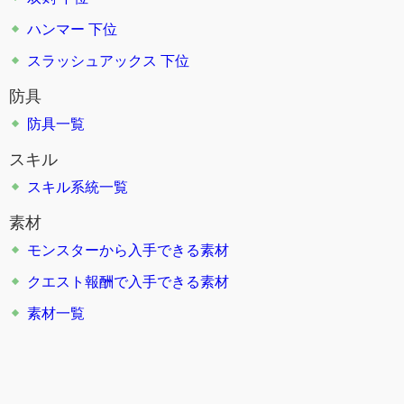
ハンマー 下位
スラッシュアックス 下位
防具
防具一覧
スキル
スキル系統一覧
素材
モンスターから入手できる素材
クエスト報酬で入手できる素材
素材一覧