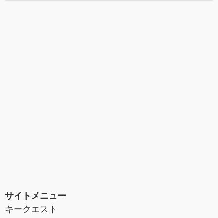
サイトメニュー
キークエスト