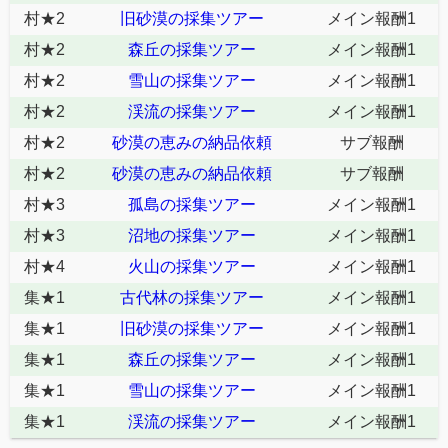
村★2
旧砂漠の採集ツアー
メイン報酬1
村★2
森丘の採集ツアー
メイン報酬1
村★2
雪山の採集ツアー
メイン報酬1
村★2
渓流の採集ツアー
メイン報酬1
村★2
砂漠の恵みの納品依頼
サブ報酬
村★2
砂漠の恵みの納品依頼
サブ報酬
村★3
孤島の採集ツアー
メイン報酬1
村★3
沼地の採集ツアー
メイン報酬1
村★4
火山の採集ツアー
メイン報酬1
集★1
古代林の採集ツアー
メイン報酬1
集★1
旧砂漠の採集ツアー
メイン報酬1
集★1
森丘の採集ツアー
メイン報酬1
集★1
雪山の採集ツアー
メイン報酬1
集★1
渓流の採集ツアー
メイン報酬1