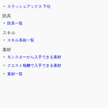
スラッシュアックス 下位
防具
防具一覧
スキル
スキル系統一覧
素材
モンスターから入手できる素材
クエスト報酬で入手できる素材
素材一覧