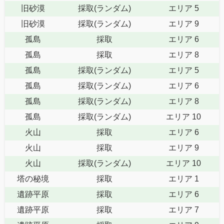
旧砂漠
採取(ランダム)
エリア 5
旧砂漠
採取(ランダム)
エリア 9
孤島
採取
エリア 6
孤島
採取
エリア 8
孤島
採取(ランダム)
エリア 5
孤島
採取(ランダム)
エリア 6
孤島
採取(ランダム)
エリア 8
孤島
採取(ランダム)
エリア 10
火山
採取
エリア 6
火山
採取
エリア 9
火山
採取(ランダム)
エリア 10
塔の秘境
採取
エリア 1
遺跡平原
採取
エリア 6
遺跡平原
採取
エリア 7