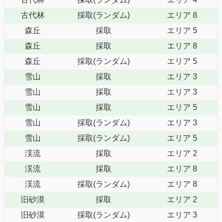
古代林
採取(ランダム)
エリア 8
森丘
採取
エリア 5
森丘
採取
エリア 8
森丘
採取(ランダム)
エリア 5
雪山
採取
エリア 3
雪山
採取
エリア 3
雪山
採取
エリア 5
雪山
採取(ランダム)
エリア 3
雪山
採取(ランダム)
エリア 5
渓流
採取
エリア 2
渓流
採取
エリア 8
渓流
採取(ランダム)
エリア 8
旧砂漠
採取
エリア 2
旧砂漠
採取(ランダム)
エリア 3