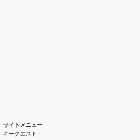
サイトメニュー
キークエスト