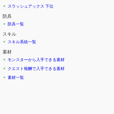
スラッシュアックス 下位
防具
防具一覧
スキル
スキル系統一覧
素材
モンスターから入手できる素材
クエスト報酬で入手できる素材
素材一覧